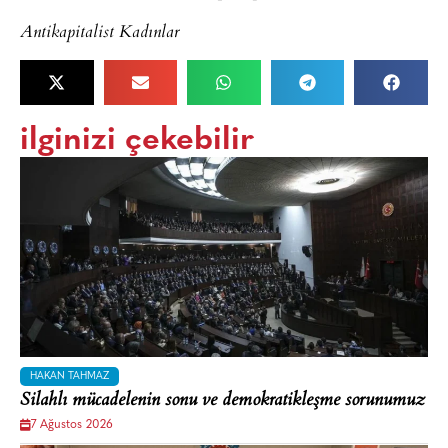
Antikapitalist Kadınlar
ilginizi çekebilir
HAKAN TAHMAZ
Silahlı mücadelenin sonu ve demokratikleşme sorunumuz
7 Ağustos 2026