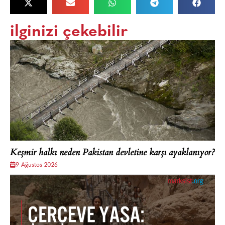
ilginizi çekebilir
Keşmir halkı neden Pakistan devletine karşı ayaklanıyor?
9 Ağustos 2026