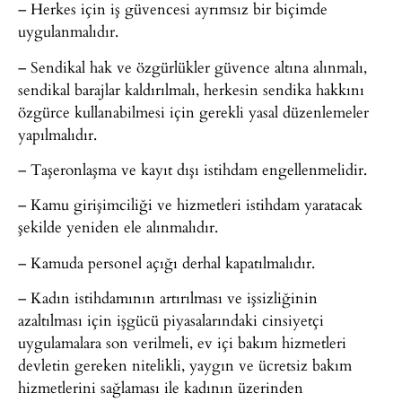
– Herkes için iş güvencesi ayrımsız bir biçimde
uygulanmalıdır.
– Sendikal hak ve özgürlükler güvence altına alınmalı,
sendikal barajlar kaldırılmalı, herkesin sendika hakkını
özgürce kullanabilmesi için gerekli yasal düzenlemeler
yapılmalıdır.
– Taşeronlaşma ve kayıt dışı istihdam engellenmelidir.
– Kamu girişimciliği ve hizmetleri istihdam yaratacak
şekilde yeniden ele alınmalıdır.
– Kamuda personel açığı derhal kapatılmalıdır.
– Kadın istihdamının artırılması ve işsizliğinin
azaltılması için işgücü piyasalarındaki cinsiyetçi
uygulamalara son verilmeli, ev içi bakım hizmetleri
devletin gereken nitelikli, yaygın ve ücretsiz bakım
hizmetlerini sağlaması ile kadının üzerinden