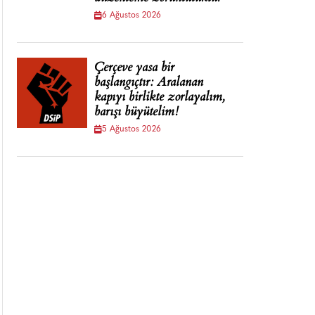
6 Ağustos 2026
Çerçeve yasa bir
başlangıçtır: Aralanan
kapıyı birlikte zorlayalım,
barışı büyütelim!
5 Ağustos 2026