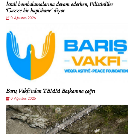
İsrail bombalamalarına devam ederken, Filistinliler
‘Gazze bir hapishane’ diyor
10 Ağustos 2026
Barış Vakfı’ndan TBMM Başkanına çağrı
10 Ağustos 2026