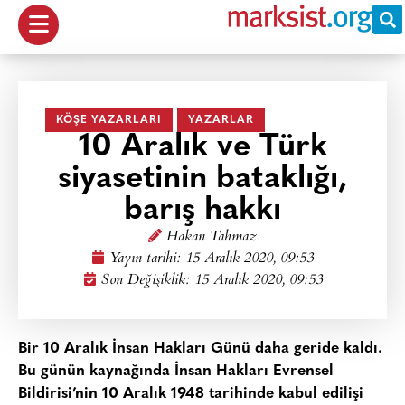
KÖŞE YAZARLARI
YAZARLAR
10 Aralık ve Türk
siyasetinin bataklığı,
barış hakkı
Hakan Tahmaz
Yayın tarihi:
15 Aralık 2020, 09:53
Son Değişiklik: 15 Aralık 2020, 09:53
Bir 10 Aralık İnsan Hakları Günü daha geride kaldı.
Bu günün kaynağında İnsan Hakları Evrensel
Bildirisi’nin 10 Aralık 1948 tarihinde kabul edilişi