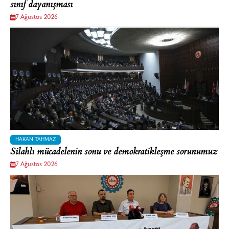
sınıf dayanışması
7 Ağustos 2026
HAKAN TAHMAZ
Silahlı mücadelenin sonu ve demokratikleşme sorunumuz
7 Ağustos 2026