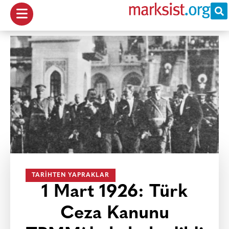
TARIHTEN YAPRAKLAR
1 Mart 1926: Türk
Ceza Kanunu