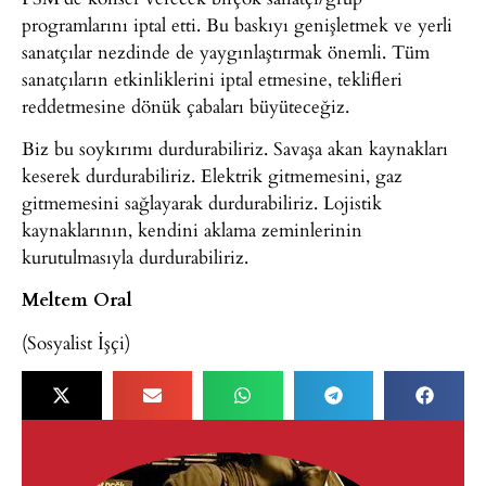
programlarını iptal etti. Bu baskıyı genişletmek ve yerli
sanatçılar nezdinde de yaygınlaştırmak önemli. Tüm
sanatçıların etkinliklerini iptal etmesine, teklifleri
reddetmesine dönük çabaları büyüteceğiz.
Biz bu soykırımı durdurabiliriz. Savaşa akan kaynakları
keserek durdurabiliriz. Elektrik gitmemesini, gaz
gitmemesini sağlayarak durdurabiliriz. Lojistik
kaynaklarının, kendini aklama zeminlerinin
kurutulmasıyla durdurabiliriz.
Meltem Oral
(Sosyalist İşçi)