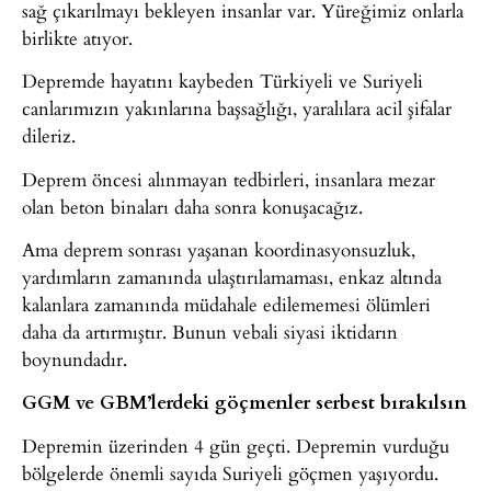
sağ çıkarılmayı bekleyen insanlar var. Yüreğimiz onlarla
birlikte atıyor.
Depremde hayatını kaybeden Türkiyeli ve Suriyeli
canlarımızın yakınlarına başsağlığı, yaralılara acil şifalar
dileriz.
Deprem öncesi alınmayan tedbirleri, insanlara mezar
olan beton binaları daha sonra konuşacağız.
Ama deprem sonrası yaşanan koordinasyonsuzluk,
yardımların zamanında ulaştırılamaması, enkaz altında
kalanlara zamanında müdahale edilememesi ölümleri
daha da artırmıştır. Bunun vebali siyasi iktidarın
boynundadır.
GGM ve GBM’lerdeki göçmenler serbest bırakılsın
Depremin üzerinden 4 gün geçti. Depremin vurduğu
bölgelerde önemli sayıda Suriyeli göçmen yaşıyordu.