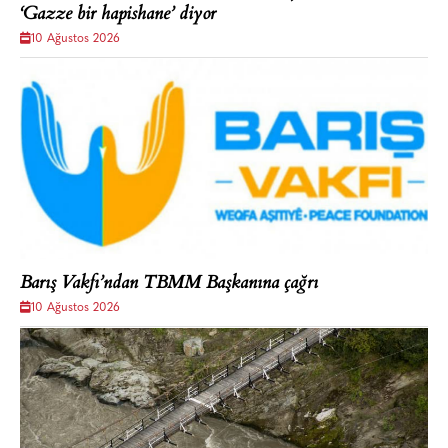
‘Gazze bir hapishane’ diyor
10 Ağustos 2026
Barış Vakfı’ndan TBMM Başkanına çağrı
10 Ağustos 2026