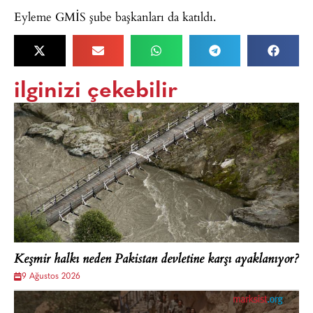
Eyleme GMİS şube başkanları da katıldı.
ilginizi çekebilir
Keşmir halkı neden Pakistan devletine karşı ayaklanıyor?
9 Ağustos 2026