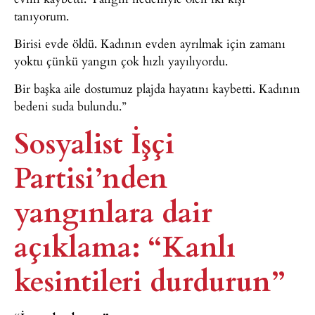
tanıyorum.
Birisi evde öldü. Kadının evden ayrılmak için zamanı
yoktu çünkü yangın çok hızlı yayılıyordu.
Bir başka aile dostumuz plajda hayatını kaybetti. Kadının
bedeni suda bulundu.”
Sosyalist İşçi
Partisi’nden
yangınlara dair
açıklama: “Kanlı
kesintileri durdurun”