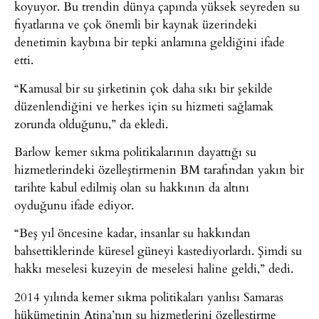
koyuyor. Bu trendin dünya çapında yüksek seyreden su
fiyatlarına ve çok önemli bir kaynak üzerindeki
denetimin kaybına bir tepki anlamına geldiğini ifade
etti.
“Kamusal bir su şirketinin çok daha sıkı bir şekilde
düzenlendiğini ve herkes için su hizmeti sağlamak
zorunda olduğunu,” da ekledi.
Barlow kemer sıkma politikalarının dayattığı su
hizmetlerindeki özelleştirmenin BM tarafından yakın bir
tarihte kabul edilmiş olan su hakkının da altını
oyduğunu ifade ediyor.
“Beş yıl öncesine kadar, insanlar su hakkından
bahsettiklerinde küresel güneyi kastediyorlardı. Şimdi su
hakkı meselesi kuzeyin de meselesi haline geldi,” dedi.
2014 yılında kemer sıkma politikaları yanlısı Samaras
hükümetinin Atina’nın su hizmetlerini özelleştirme