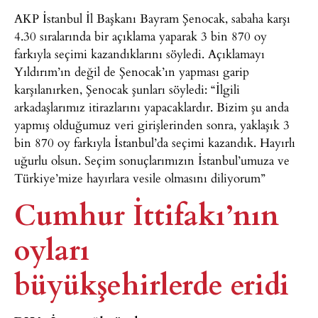
AKP İstanbul İl Başkanı Bayram Şenocak, sabaha karşı
4.30 sıralarında bir açıklama yaparak 3 bin 870 oy
farkıyla seçimi kazandıklarını söyledi. Açıklamayı
Yıldırım’ın değil de Şenocak’ın yapması garip
karşılanırken, Şenocak şunları söyledi: “İlgili
arkadaşlarımız itirazlarını yapacaklardır. Bizim şu anda
yapmış olduğumuz veri girişlerinden sonra, yaklaşık 3
bin 870 oy farkıyla İstanbul’da seçimi kazandık. Hayırlı
uğurlu olsun. Seçim sonuçlarımızın İstanbul’umuza ve
Türkiye’mize hayırlara vesile olmasını diliyorum”
Cumhur İttifakı’nın
oyları
büyükşehirlerde eridi