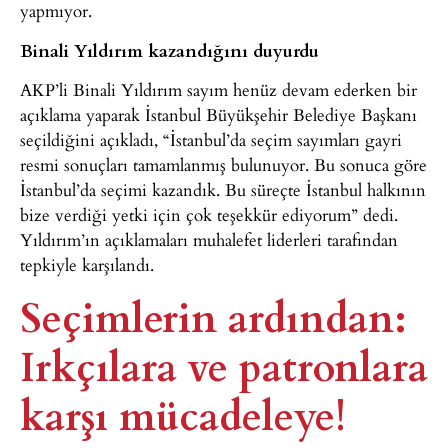
yapmıyor.
Binali Yıldırım kazandığını duyurdu
AKP’li Binali Yıldırım sayım henüz devam ederken bir
açıklama yaparak İstanbul Büyükşehir Belediye Başkanı
seçildiğini açıkladı, “İstanbul’da seçim sayımları gayri
resmi sonuçları tamamlanmış bulunuyor. Bu sonuca göre
İstanbul’da seçimi kazandık. Bu süreçte İstanbul halkının
bize verdiği yetki için çok teşekkür ediyorum” dedi.
Yıldırım’ın açıklamaları muhalefet liderleri tarafından
tepkiyle karşılandı.
Seçimlerin ardından:
Irkçılara ve patronlara
karşı mücadeleye!