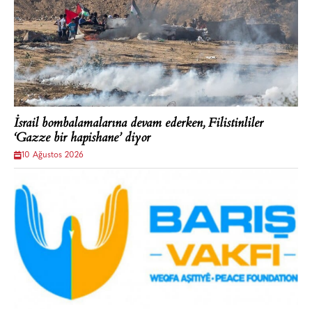
İsrail bombalamalarına devam ederken, Filistinliler
‘Gazze bir hapishane’ diyor
10 Ağustos 2026