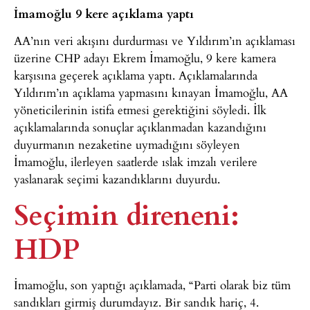
İmamoğlu 9 kere açıklama yaptı
AA’nın veri akışını durdurması ve Yıldırım’ın açıklaması
üzerine CHP adayı Ekrem İmamoğlu, 9 kere kamera
karşısına geçerek açıklama yaptı. Açıklamalarında
Yıldırım’ın açıklama yapmasını kınayan İmamoğlu, AA
yöneticilerinin istifa etmesi gerektiğini söyledi. İlk
açıklamalarında sonuçlar açıklanmadan kazandığını
duyurmanın nezaketine uymadığını söyleyen
İmamoğlu, ilerleyen saatlerde ıslak imzalı verilere
yaslanarak seçimi kazandıklarını duyurdu.
Seçimin direneni:
HDP
İmamoğlu, son yaptığı açıklamada, “Parti olarak biz tüm
sandıkları girmiş durumdayız. Bir sandık hariç, 4.