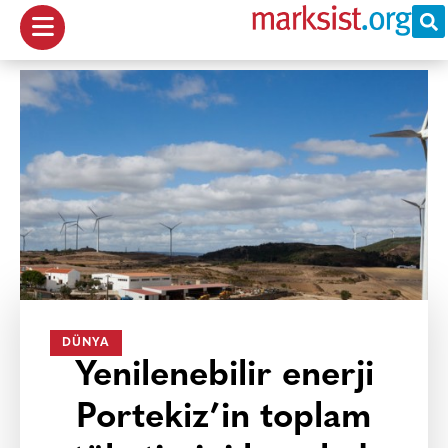
DÜNYA
Yenilenebilir enerji
Portekiz’in toplam