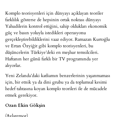
Komplo teorisyenleri için dünyayı açıklayan teoriler
farklılık gösterse de hepsinin ortak noktası dünyayı
Yahudilerin kontrol ettiğini, sahip oldukları ekonomik
güç ve basın yoluyla istedikleri operasyonu
gerçekleştirebildiklerini vaaz ediyor. Ramazan Kurtoğlu
ve Ertan Özyiğit gibi komplo teorisyenleri, bu
düşüncelerin Türkiye’deki en meşhur temsilcileri.
Haftanın her günü farklı bir TV programında yer
alıyorlar.
Yeni Zelanda’daki katliamın benzerlerinin yaşanmaması
için, bir etnik ya da dini grubu ya da toplumsal kesimi
hedef tahtasına koyan komplo teorileri ile de mücadele
etmek gerekiyor.
Ozan Ekin Gökşin
(Avlaremoz)