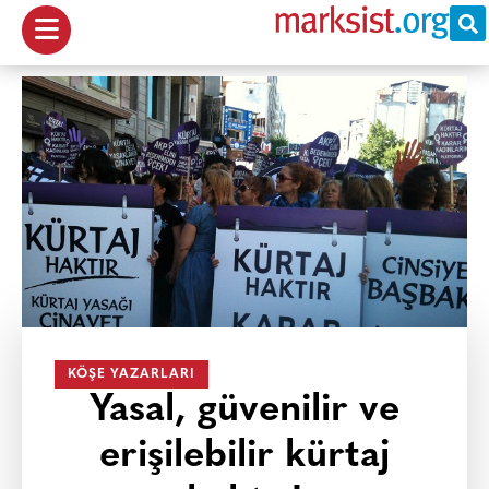
KÖŞE YAZARLARI
Yasal, güvenilir ve
erişilebilir kürtaj