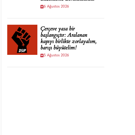
6 Ağustos 2026
Çerçeve yasa bir
başlangıçtır: Aralanan
kapıyı birlikte zorlayalım,
barışı büyütelim!
5 Ağustos 2026