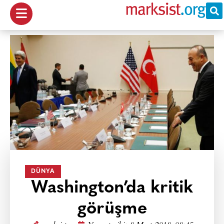
DÜNYA
Washington’da kritik
görüşme