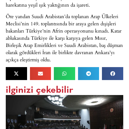
harekatına yeşil ışık yaktığının da işareti.
Öte yandan Suudi Arabistan’da toplanan Arap Ülkeleri
Meclisi’nin 149. toplantısında bir araya gelen dışişleri
bakanları Türkiye’nin Afrin operasyonunu kınadı. Katar
ablukasında Türkiye ile karşı karşıya gelen Mısır,
Birleşik Arap Emirlikleri ve Suudi Arabistan, baş düşman
olarak gördükleri İran ile birlikte davranan Ankara’yı
açıkça eleştirmiş oldu.
ilginizi çekebilir