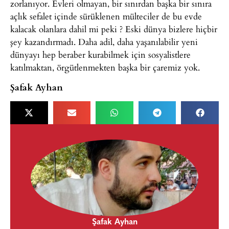
zorlanıyor. Evleri olmayan, bir sınırdan başka bir sınıra
açlık sefalet içinde sürüklenen mülteciler de bu evde
kalacak olanlara dahil mi peki ? Eski dünya bizlere hiçbir
şey kazandırmadı. Daha adil, daha yaşanılabilir yeni
dünyayı hep beraber kurabilmek için sosyalistlere
katılmaktan, örgütlenmekten başka bir çaremiz yok.
Şafak Ayhan
Şafak Ayhan