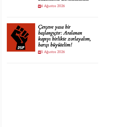
6 Ağustos 2026
Çerçeve yasa bir
başlangıçtır: Aralanan
kapıyı birlikte zorlayalım,
barışı büyütelim!
5 Ağustos 2026