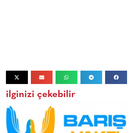
ilginizi çekebilir