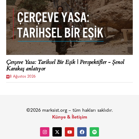
Çerçeve Yasa: Tarihsel Bir Eşik | Perspektifler - Şenol
Karakaş anlatıyor
8 Ağustos 2026
©2026 marksist.org – tüm hakları saklıdır.
Künye & İletişim