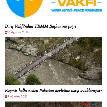
Barış Vakfı’ndan TBMM Başkanına çağrı
10 Ağustos 2026
Keşmir halkı neden Pakistan devletine karşı ayaklanıyor?
9 Ağustos 2026