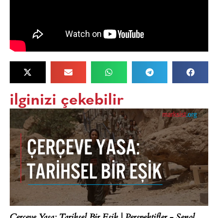
ilginizi çekebilir