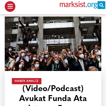
HABER ANALIZ
(Video/Podcast)
Avukat Funda Ata