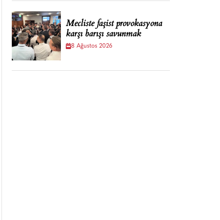
Mecliste faşist provokasyona
karşı barışı savunmak
8 Ağustos 2026