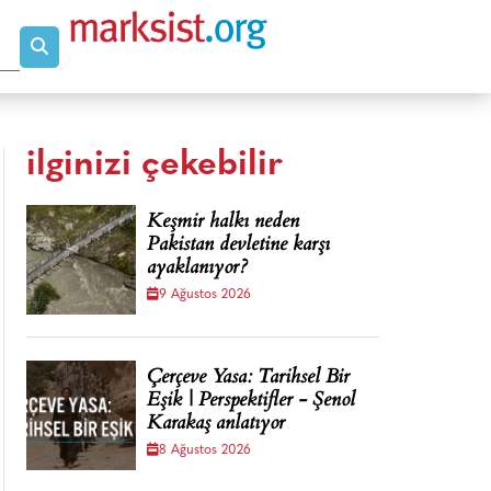
ilginizi çekebilir
Keşmir halkı neden
Pakistan devletine karşı
ayaklanıyor?
9 Ağustos 2026
Çerçeve Yasa: Tarihsel Bir
Eşik | Perspektifler - Şenol
Karakaş anlatıyor
8 Ağustos 2026