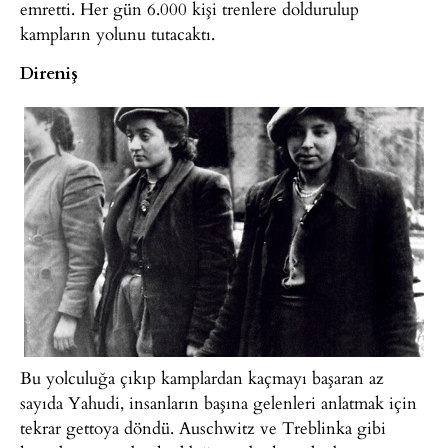
emretti. Her gün 6.000 kişi trenlere doldurulup
kampların yolunu tutacaktı.
Direniş
Bu yolculuğa çıkıp kamplardan kaçmayı başaran az
sayıda Yahudi, insanların başına gelenleri anlatmak için
tekrar gettoya döndü. Auschwitz ve Treblinka gibi