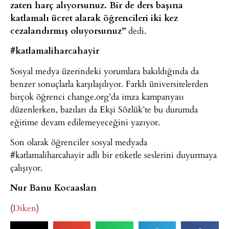
zaten harç alıyorsunuz. Bir de ders başına
katlamalı ücret alarak öğrencileri iki kez
cezalandırmış oluyorsunuz”
dedi.
#katlamaliharcahayir
Sosyal medya üzerindeki yorumlara bakıldığında da
benzer sonuçlarla karşılaşılıyor. Farklı üniversitelerden
birçok öğrenci change.org’da imza kampanyası
düzenlerken, bazıları da Ekşi Sözlük’te bu durumda
eğitime devam edilemeyeceğini yazıyor.
Son olarak öğrenciler sosyal medyada
#katlamaliharcahayir adlı bir etiketle seslerini duyurmaya
çalışıyor.
Nur Banu Kocaaslan
(
Diken
)