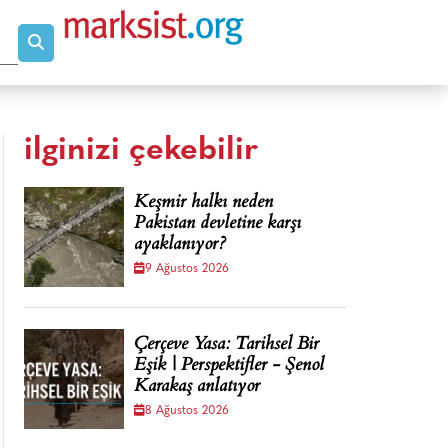
ilginizi çekebilir
Keşmir halkı neden
Pakistan devletine karşı
ayaklanıyor?
9 Ağustos 2026
Çerçeve Yasa: Tarihsel Bir
Eşik | Perspektifler - Şenol
Karakaş anlatıyor
8 Ağustos 2026