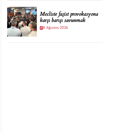
Mecliste faşist provokasyona
karşı barışı savunmak
8 Ağustos 2026