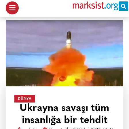
DÜNYA
Ukrayna savaşı tüm
insanlığa bir tehdit