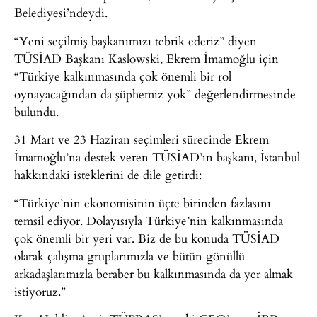
Belediyesi’ndeydi.
“Yeni seçilmiş başkanımızı tebrik ederiz” diyen
TÜSİAD Başkanı Kaslowski, Ekrem İmamoğlu için
“Türkiye kalkınmasında çok önemli bir rol
oynayacağından da şüphemiz yok” değerlendirmesinde
bulundu.
31 Mart ve 23 Haziran seçimleri sürecinde Ekrem
İmamoğlu’na destek veren TÜSİAD’ın başkanı, İstanbul
hakkındaki isteklerini de dile getirdi:
“Türkiye’nin ekonomisinin üçte birinden fazlasını
temsil ediyor. Dolayısıyla Türkiye’nin kalkınmasında
çok önemli bir yeri var. Biz de bu konuda TÜSİAD
olarak çalışma gruplarımızla ve bütün gönüllü
arkadaşlarımızla beraber bu kalkınmasında da yer almak
istiyoruz.”