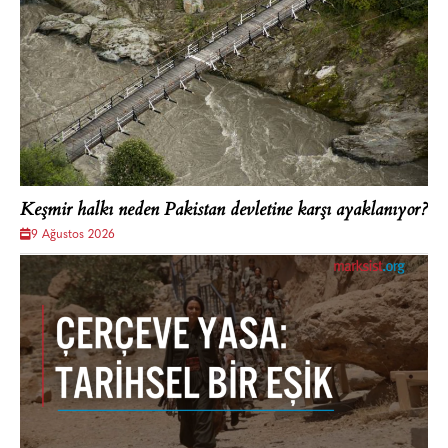
Keşmir halkı neden Pakistan devletine karşı ayaklanıyor?
9 Ağustos 2026