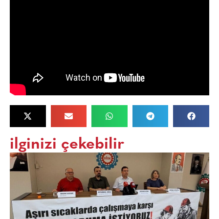
ilginizi çekebilir