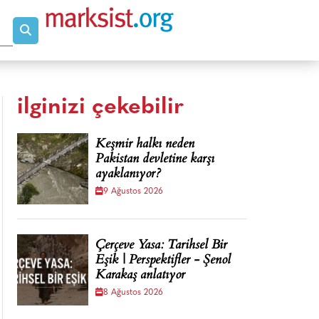
ilginizi çekebilir
Keşmir halkı neden
Pakistan devletine karşı
ayaklanıyor?
9 Ağustos 2026
Çerçeve Yasa: Tarihsel Bir
Eşik | Perspektifler - Şenol
Karakaş anlatıyor
8 Ağustos 2026