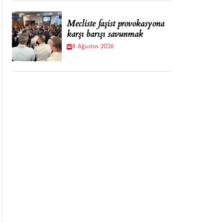
Mecliste faşist provokasyona
karşı barışı savunmak
8 Ağustos 2026