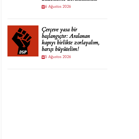
6 Ağustos 2026
Çerçeve yasa bir
başlangıçtır: Aralanan
kapıyı birlikte zorlayalım,
barışı büyütelim!
5 Ağustos 2026