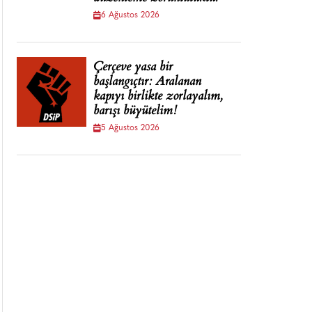
6 Ağustos 2026
Çerçeve yasa bir
başlangıçtır: Aralanan
kapıyı birlikte zorlayalım,
barışı büyütelim!
5 Ağustos 2026