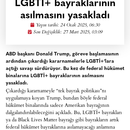
LGBTİ+ bayraklarının
asılmasını yasakladı
Yayın tarihi:
24 Ocak 2025, 06:30
Son Değişiklik: 27 Mart 2025, 03:09
ABD başkanı Donald Trump, göreve başlamasının
ardından çıkardığı kararnamelerle LGBTİ+’lara
açtığı savaşı sürdürüyor. Bu kez de federal hükümet
binalarına LGBTİ+ bayraklarının asılmasını
yasakladı.
Çıkardığı kararnameyle “tek bayrak politikası”nı
uygulamaya koyan Trump, bundan böyle federal
hükümet binalarında sadece Amerikan bayrağının
dalgalandırılabileceğini açıkladı. Bu, LGBTİ+ bayrakları
ya da Black Lives Matter bayrağı gibi bayrakların artık
federal hükümet bayraklarına asılamayacağı anlamına