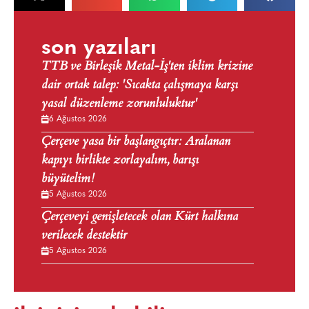
son yazıları
TTB ve Birleşik Metal-İş'ten iklim krizine
dair ortak talep: 'Sıcakta çalışmaya karşı
yasal düzenleme zorunluluktur'
6 Ağustos 2026
Çerçeve yasa bir başlangıçtır: Aralanan
kapıyı birlikte zorlayalım, barışı
büyütelim!
5 Ağustos 2026
Çerçeveyi genişletecek olan Kürt halkına
verilecek destektir
5 Ağustos 2026