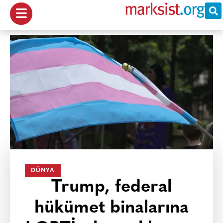
DÜNYA
Trump, federal
hükümet binalarına