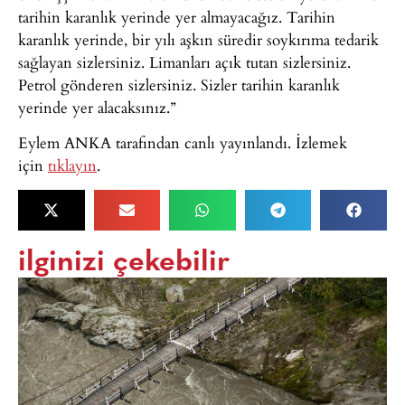
tarihin karanlık yerinde yer almayacağız. Tarihin
karanlık yerinde, bir yılı aşkın süredir soykırıma tedarik
sağlayan sizlersiniz. Limanları açık tutan sizlersiniz.
Petrol gönderen sizlersiniz. Sizler tarihin karanlık
yerinde yer alacaksınız.”
Eylem ANKA tarafından canlı yayınlandı. İzlemek
için
tıklayın
.
ilginizi çekebilir