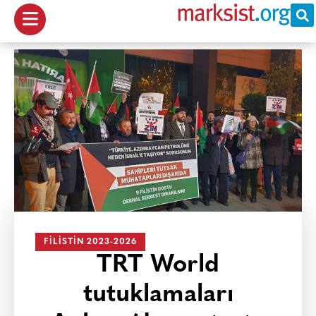
FILISTIN 2023-2026
TRT World
tutuklamaları