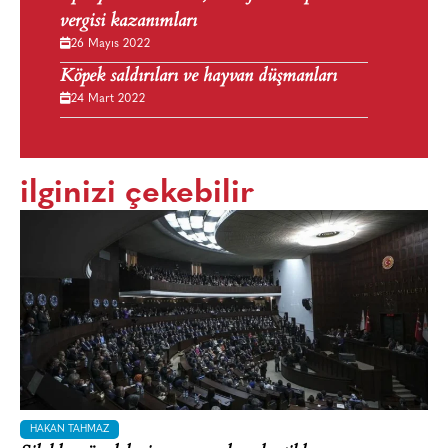
vergisi kazanımları
26 Mayıs 2022
Köpek saldırıları ve hayvan düşmanları
24 Mart 2022
ilginizi çekebilir
HAKAN TAHMAZ