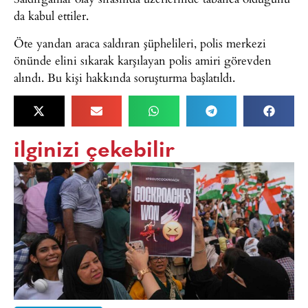
da kabul ettiler.
Öte yandan araca saldıran şüphelileri, polis merkezi
önünde elini sıkarak karşılayan polis amiri görevden
alındı. Bu kişi hakkında soruşturma başlatıldı.
ilginizi çekebilir