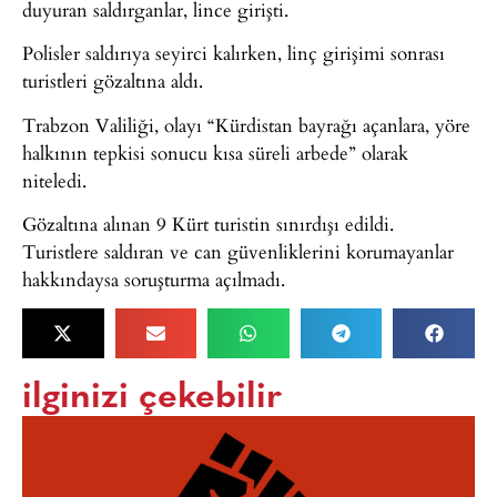
duyuran saldırganlar, lince girişti.
Polisler saldırıya seyirci kalırken, linç girişimi sonrası
turistleri gözaltına aldı.
Trabzon Valiliği, olayı “Kürdistan bayrağı açanlara, yöre
halkının tepkisi sonucu kısa süreli arbede” olarak
niteledi.
Gözaltına alınan 9 Kürt turistin sınırdışı edildi.
Turistlere saldıran ve can güvenliklerini korumayanlar
hakkındaysa soruşturma açılmadı.
ilginizi çekebilir