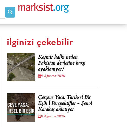
ilginizi çekebilir
Keşmir halkı neden
Pakistan devletine karşı
ayaklanıyor?
9 Ağustos 2026
Çerçeve Yasa: Tarihsel Bir
Eşik | Perspektifler - Şenol
Karakaş anlatıyor
8 Ağustos 2026