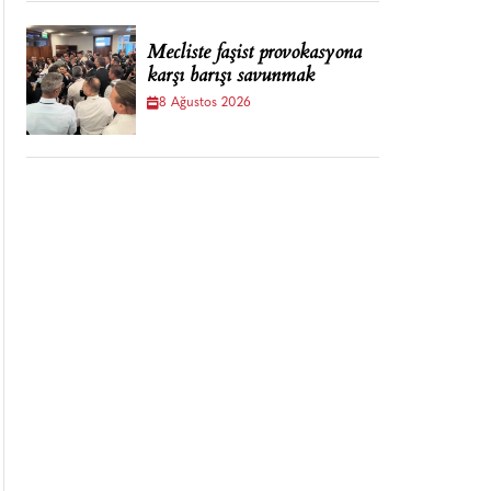
Mecliste faşist provokasyona
karşı barışı savunmak
8 Ağustos 2026