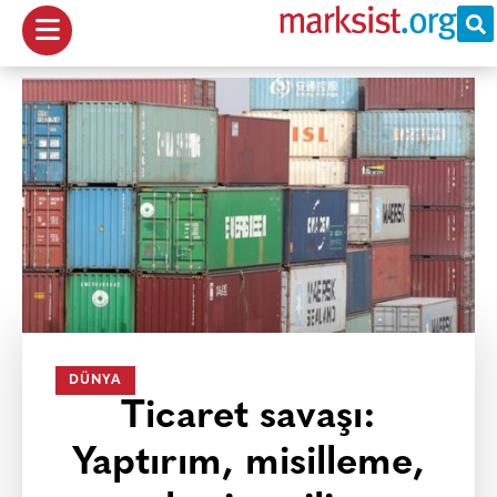
DÜNYA
Ticaret savaşı:
Yaptırım, misilleme,