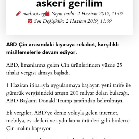
askeri gerilim
marksist.org
Yayın tarihi:
2 Haziran 2019, 11:09
Son Değişiklik: 2 Haziran 2019, 11:09
ABD-Çin arasındaki kıyasıya rekabet, karşılıklı
misillemelerle devam ediyor.
ABD, limanlarına gelen Çin ürünlerinden yüzde 25
ithalat vergisi almaya başladı.
1 Haziran itibarıyla uygulanmaya başlayan yeni tarife ile
gümrük vergisindeki artışın 200 milyar doları bulacağı,
ABD Başkanı Donald Trump tarafından belirtilmişti.
Ek vergiler, ABD’ye deniz yoluyla gelen internet,
mobilya, ev aletleri ve aydınlatma ürünleri gibi binlerce
Çin malını kapsıyor