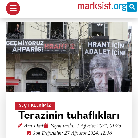
SEÇTIKLERIMIZ
Terazinin tuhaflıkları
Arat Dink
Yayın tarihi:
4 Ağustos 2021, 01:26
Son Değişiklik: 27 Ağustos 2024, 12:36