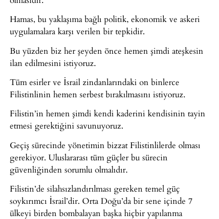
Hamas, bu yaklaşıma bağlı politik, ekonomik ve askeri
uygulamalara karşı verilen bir tepkidir.
Bu yüzden biz her şeyden önce hemen şimdi ateşkesin
ilan edilmesini istiyoruz.
Tüm esirler ve İsrail zindanlarındaki on binlerce
Filistinlinin hemen serbest bırakılmasını istiyoruz.
Filistin’in hemen şimdi kendi kaderini kendisinin tayin
etmesi gerektiğini savunuyoruz.
Geçiş sürecinde yönetimin bizzat Filistinlilerde olması
gerekiyor. Uluslararası tüm güçler bu sürecin
güvenliğinden sorumlu olmalıdır.
Filistin’de silahsızlandırılması gereken temel güç
soykırımcı İsrail’dir. Orta Doğu’da bir sene içinde 7
ülkeyi birden bombalayan başka hiçbir yapılanma