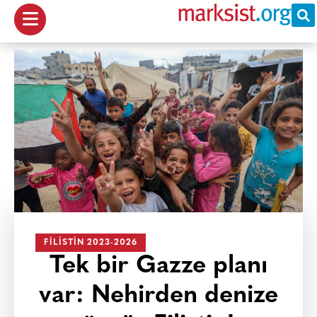
FILISTIN 2023-2026
Tek bir Gazze planı
var: Nehirden denize