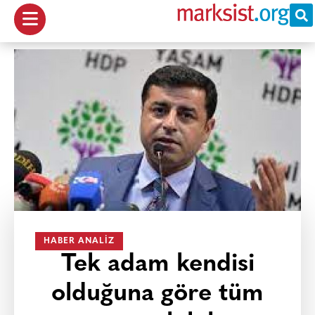
HABER ANALIZ
Tek adam kendisi
olduğuna göre tüm