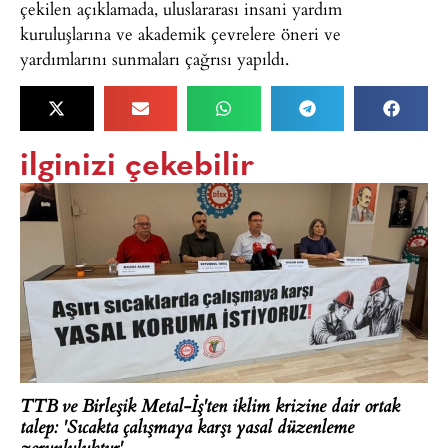
çekilen açıklamada, uluslararası insani yardım
kuruluşlarına ve akademik çevrelere öneri ve
yardımlarını sunmaları çağrısı yapıldı.
ilginizi çekebilir
TTB ve Birleşik Metal-İş'ten iklim krizine dair ortak
talep: 'Sıcakta çalışmaya karşı yasal düzenleme