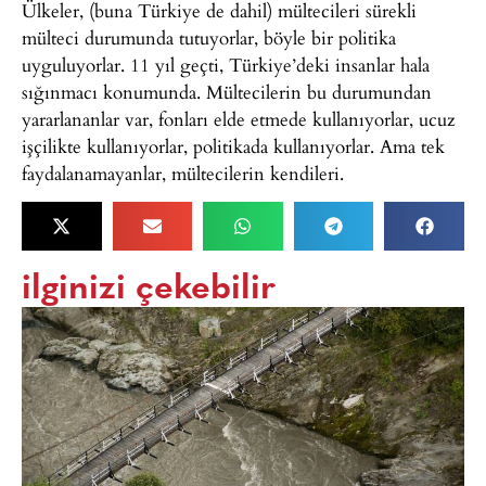
Ülkeler, (buna Türkiye de dahil) mültecileri sürekli
mülteci durumunda tutuyorlar, böyle bir politika
uyguluyorlar. 11 yıl geçti, Türkiye’deki insanlar hala
sığınmacı konumunda. Mültecilerin bu durumundan
yararlananlar var, fonları elde etmede kullanıyorlar, ucuz
işçilikte kullanıyorlar, politikada kullanıyorlar. Ama tek
faydalanamayanlar, mültecilerin kendileri.
ilginizi çekebilir