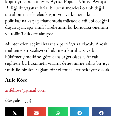
kopmayı kabul etmiyor. Ayrıca Popular Unity, Avrupa
Birliği ile yaşanan krizi bir sınıf meselesi olarak değil
ulusal bir mesele olarak görüyor ve kemer sıkma
politikasına karşı parlamentoda mücadele edilebileceğini
düşünüyor, işçi sınıfı hareketinin bu konudaki önemini
ve rolünü dikkate almıyor.
Muhtemelen seçimi kazanan parti Syriza olacak. Ancak
muhtemelen koalisyon hükümeti kurulacak ve bu
hükümet şimdikine göre daha sağcı olacak. Ancak
şüphesiz bu hükümeti, yılların deneyimine sahip bir işçi
sınıfı ile birlikte sağlam bir sol muhalefet bekliyor olacak.
Arife Köse
arifekose@gmail.com
(Sosyalist İşçi)