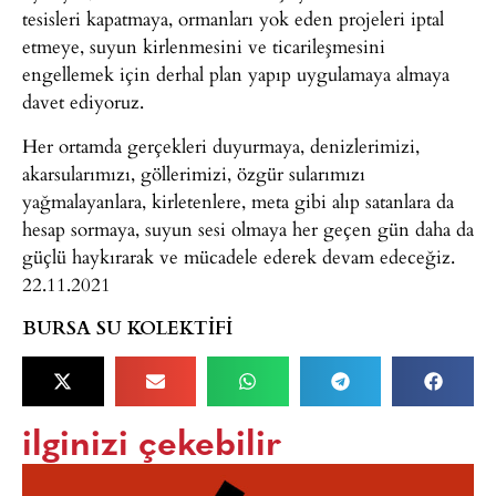
tesisleri kapatmaya, ormanları yok eden projeleri iptal
etmeye, suyun kirlenmesini ve ticarileşmesini
engellemek için derhal plan yapıp uygulamaya almaya
davet ediyoruz.
Her ortamda gerçekleri duyurmaya, denizlerimizi,
akarsularımızı, göllerimizi, özgür sularımızı
yağmalayanlara, kirletenlere, meta gibi alıp satanlara da
hesap sormaya, suyun sesi olmaya her geçen gün daha da
güçlü haykırarak ve mücadele ederek devam edeceğiz.
22.11.2021
BURSA SU KOLEKTİFİ
ilginizi çekebilir