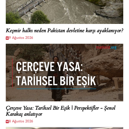
Keşmir halkı neden Pakistan devletine karşı ayaklanıyor?
9 Ağustos 2026
Çerçeve Yasa: Tarihsel Bir Eşik | Perspektifler - Şenol
Karakaş anlatıyor
8 Ağustos 2026