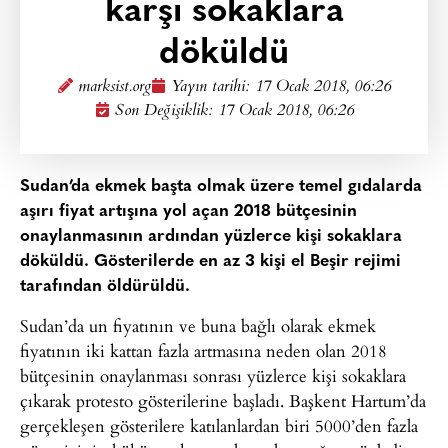
karşı sokaklara
döküldü
marksist.org
Yayın tarihi:
17 Ocak 2018, 06:26
Son Değişiklik: 17 Ocak 2018, 06:26
Sudan’da ekmek başta olmak üzere temel gıdalarda
aşırı fiyat artışına yol açan 2018 bütçesinin
onaylanmasının ardından yüzlerce kişi sokaklara
döküldü. Gösterilerde en az 3 kişi el Beşir rejimi
tarafından öldürüldü.
Sudan’da un fiyatının ve buna bağlı olarak ekmek
fiyatının iki kattan fazla artmasına neden olan 2018
bütçesinin onaylanması sonrası yüzlerce kişi sokaklara
çıkarak protesto gösterilerine başladı. Başkent Hartum’da
gerçekleşen gösterilere katılanlardan biri 5000’den fazla