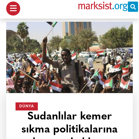
DÜNYA
Sudanlılar kemer
sıkma politikalarına